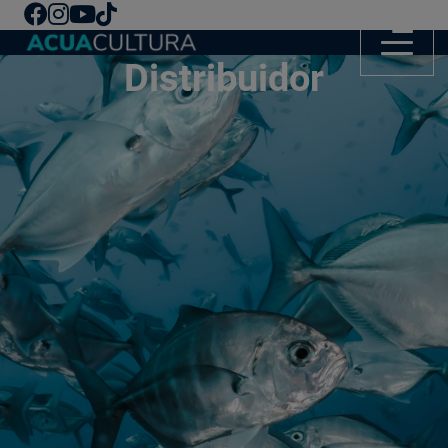
Distribuidor