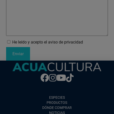
He leído y acepto el aviso de privacidad
ESPECIES
PRODUCTOS
DÓNDE COMPRAR
NOTICIAS