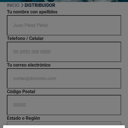
INICIO
DISTRIBUIDOR
Tu nombre con apellidos
Telefono / Celular
Tu correo electrónico
Código Postal
Estado o Región